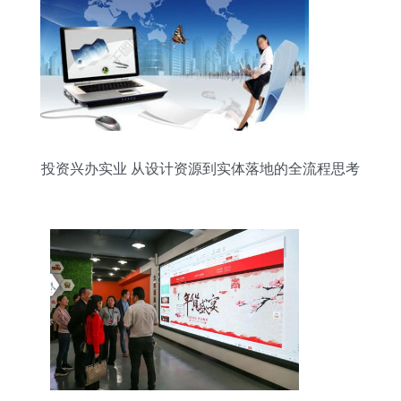
投资兴办实业 从设计资源到实体落地的全流程思考