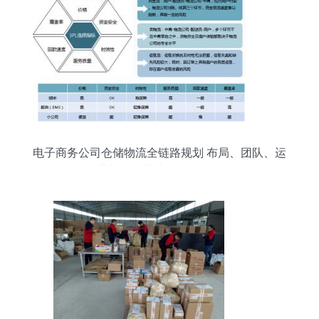
电子商务公司仓储物流全链路规划 布局、团队、运
营与投资落地的战略指南