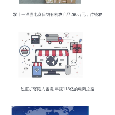
双十一洋县电商日销有机农产品290万元，传统农
业焕发新活力
过度扩张陷入困境 年赚118亿的电商之路