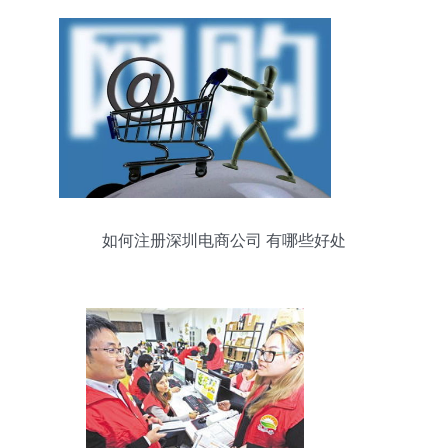
如何注册深圳电商公司 有哪些好处