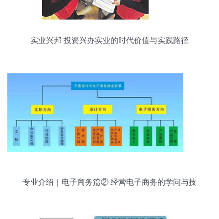
实业兴邦 投资兴办实业的时代价值与实践路径
专业介绍｜电子商务篇② 经营电子商务的学问与技
巧