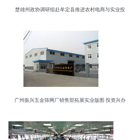
楚雄州政协调研组赴牟定县推进农村电商与实业投
资融合发展调研纪实
广州振兴五金筛网厂销售部拓展实业版图 投资兴办
新项目纪实